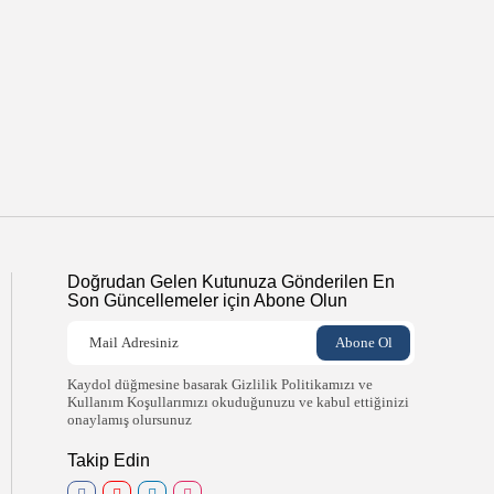
Doğrudan Gelen Kutunuza Gönderilen En
Son Güncellemeler için Abone Olun
Kaydol düğmesine basarak Gizlilik Politikamızı ve
Kullanım Koşullarımızı okuduğunuzu ve kabul ettiğinizi
onaylamış olursunuz
Takip Edin