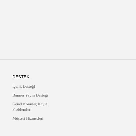
DESTEK
İçerik Desteği
Banner Yayın Desteği
Genel Konular, Kayıt
Problemleri
Müşteri Hizmetleri