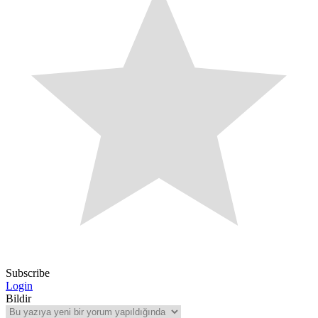
Subscribe
Login
Bildir