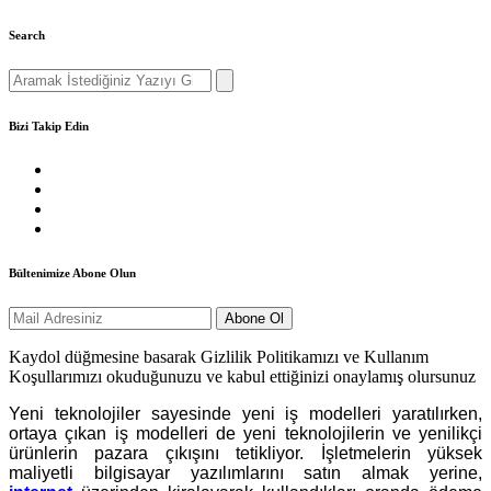
Search
Search
for:
Bizi Takip Edin
Bültenimize Abone Olun
Kaydol düğmesine basarak Gizlilik Politikamızı ve Kullanım
Koşullarımızı okuduğunuzu ve kabul ettiğinizi onaylamış olursunuz
Yeni teknolojiler sayesinde yeni iş modelleri yaratılırken,
ortaya çıkan iş modelleri de yeni teknolojilerin ve yenilikçi
ürünlerin pazara çıkışını tetikliyor. İşletmelerin yüksek
maliyetli bilgisayar yazılımlarını satın almak yerine,