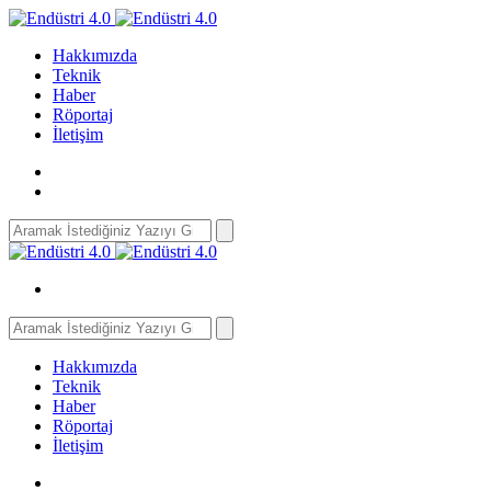
Hakkımızda
Teknik
Haber
Röportaj
İletişim
Search
for:
Search
for:
Hakkımızda
Teknik
Haber
Röportaj
İletişim