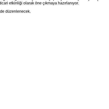
icari etkinliği olarak öne çıkmaya hazırlanıyor.
nde düzenlenecek.