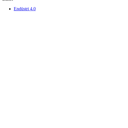
Endüstri 4.0