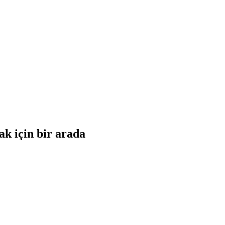
k için bir arada