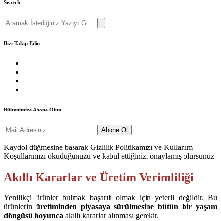
Search
Search
for:
Bizi Takip Edin
Bültenimize Abone Olun
Kaydol düğmesine basarak Gizlilik Politikamızı ve Kullanım
Koşullarımızı okuduğunuzu ve kabul ettiğinizi onaylamış olursunuz
Akıllı Kararlar ve Üretim Verimliliği
Yenilikçi ürünler bulmak başarılı olmak için yeterli değildir. Bu
ürünlerin
üretiminden piyasaya sürülmesine bütün bir yaşam
döngüsü boyunca
akıllı kararlar alınması gerekir.