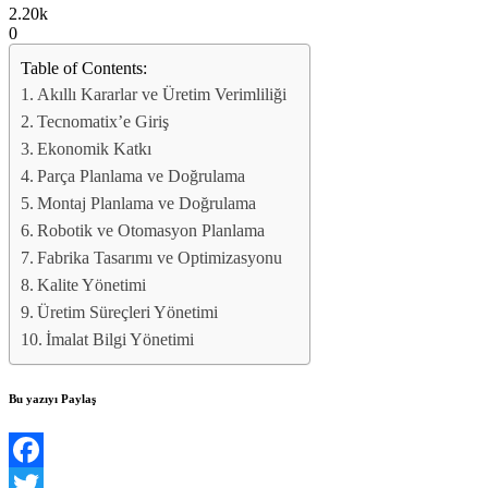
2.20k
0
Table of Contents:
Akıllı Kararlar ve Üretim Verimliliği
Tecnomatix’e Giriş
Ekonomik Katkı
Parça Planlama ve Doğrulama
Montaj Planlama ve Doğrulama
Robotik ve Otomasyon Planlama
Fabrika Tasarımı ve Optimizasyonu
Kalite Yönetimi
Üretim Süreçleri Yönetimi
İmalat Bilgi Yönetimi
Bu yazıyı Paylaş
Facebook