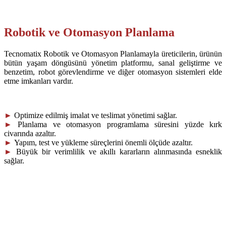
Robotik ve Otomasyon Planlama
Tecnomatix Robotik ve Otomasyon Planlamayla üreticilerin, ürünün
bütün yaşam döngüsünü yönetim platformu, sanal geliştirme ve
benzetim, robot görevlendirme ve diğer otomasyon sistemleri elde
etme imkanları vardır.
►
Optimize edilmiş imalat ve teslimat yönetimi sağlar.
►
Planlama ve otomasyon programlama süresini yüzde kırk
civarında azaltır.
►
Yapım, test ve yükleme süreçlerini önemli ölçüde azaltır.
►
Büyük bir verimlilik ve akıllı kararların alınmasında esneklik
sağlar.