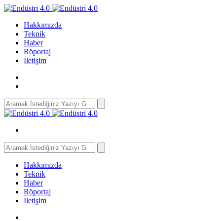
Hakkımızda
Teknik
Haber
Röportaj
İletişim
Search
for:
Search
for:
Hakkımızda
Teknik
Haber
Röportaj
İletişim