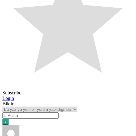
Subscribe
Login
Bildir