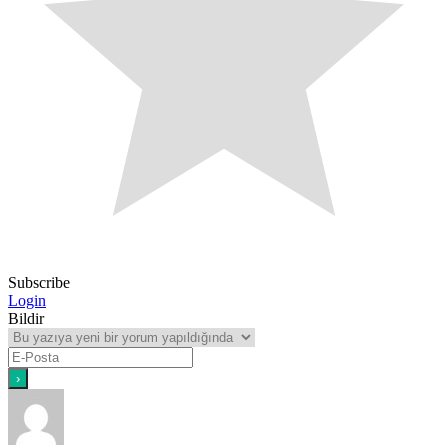
Subscribe
Login
Bildir