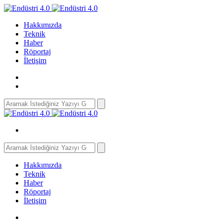
Hakkımızda
Teknik
Haber
Röportaj
İletişim
Search
for:
Search
for:
Hakkımızda
Teknik
Haber
Röportaj
İletişim