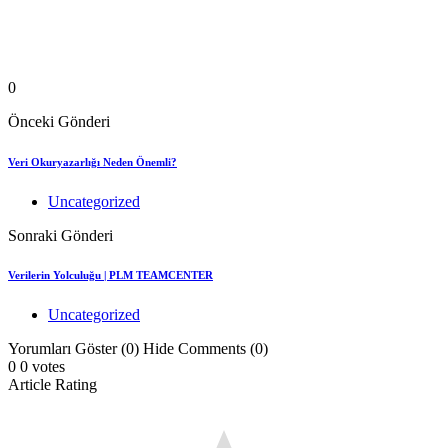
0
Önceki Gönderi
Veri Okuryazarlığı Neden Önemli?
Uncategorized
Sonraki Gönderi
Verilerin Yolculuğu | PLM TEAMCENTER
Uncategorized
Yorumları Göster (0)
Hide Comments (0)
0
0
votes
Article Rating