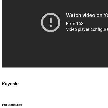
Kaynak:
Post İstatistikleri