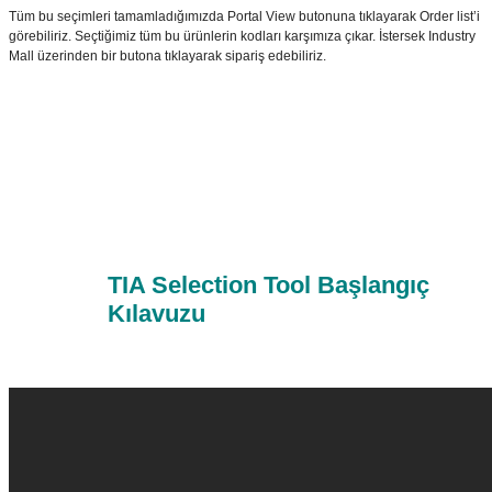
Tüm bu seçimleri tamamladığımızda Portal View butonuna tıklayarak Order list’i
görebiliriz. Seçtiğimiz tüm bu ürünlerin kodları karşımıza çıkar. İstersek Industry
Mall üzerinden bir butona tıklayarak sipariş edebiliriz.
TIA Selection Tool Başlangıç
Kılavuzu