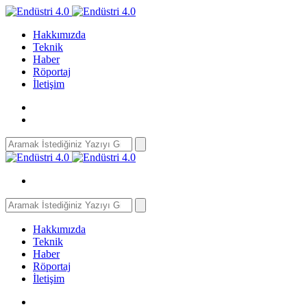
Hakkımızda
Teknik
Haber
Röportaj
İletişim
Search
for:
Search
for:
Hakkımızda
Teknik
Haber
Röportaj
İletişim