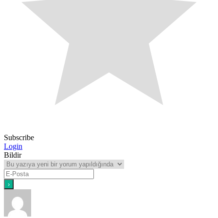
Subscribe
Login
Bildir