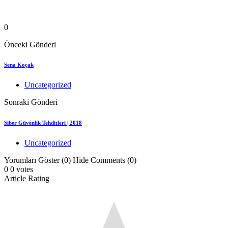
0
Önceki Gönderi
Sena Koçak
Uncategorized
Sonraki Gönderi
Siber Güvenlik Tehditleri | 2018
Uncategorized
Yorumları Göster (0)
Hide Comments (0)
0
0
votes
Article Rating