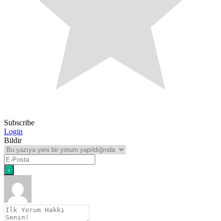
Subscribe
Login
Bildir