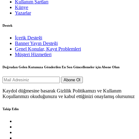
Kullanım Şartları
Künye
Yazarlar
Destek
İçerik Desteği
Banner Yayın Desteği
Genel Konular, Kayıt Problemleri
Müşteri Hizmetleri
Doğrudan Gelen Kutunuza Gönderilen En Son Güncellemeler için Abone Olun
Kaydol düğmesine basarak Gizlilik Politikamızı ve Kullanım
Koşullarımızı okuduğunuzu ve kabul ettiğinizi onaylamış olursunuz
Takip Edin