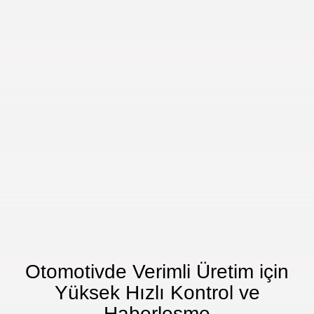
Otomotivde Verimli Üretim için
Yüksek Hızlı Kontrol ve
Haberleşme