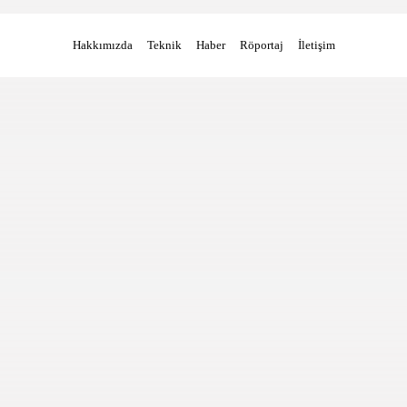
Hakkımızda
Teknik
Haber
Röportaj
İletişim