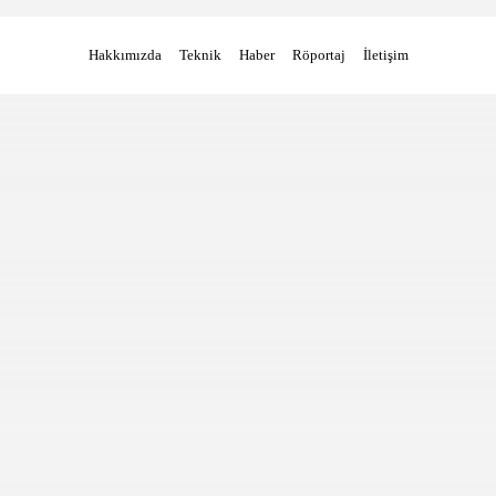
Hakkımızda
Teknik
Haber
Röportaj
İletişim