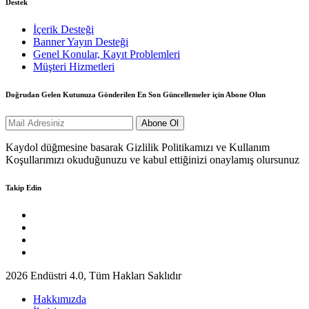
Destek
İçerik Desteği
Banner Yayın Desteği
Genel Konular, Kayıt Problemleri
Müşteri Hizmetleri
Doğrudan Gelen Kutunuza Gönderilen En Son Güncellemeler için Abone Olun
Kaydol düğmesine basarak Gizlilik Politikamızı ve Kullanım
Koşullarımızı okuduğunuzu ve kabul ettiğinizi onaylamış olursunuz
Takip Edin
2026 Endüstri 4.0, Tüm Hakları Saklıdır
Hakkımızda