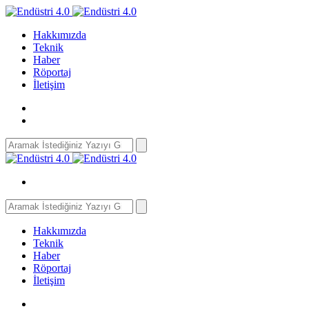
Hakkımızda
Teknik
Haber
Röportaj
İletişim
Search
for:
Search
for:
Hakkımızda
Teknik
Haber
Röportaj
İletişim