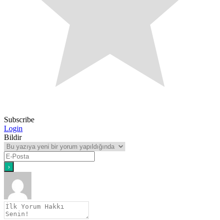
Subscribe
Login
Bildir