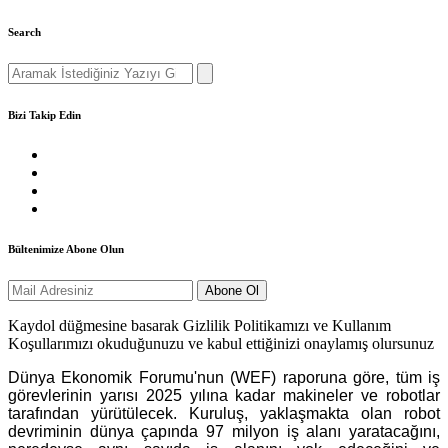
Search
Search
for:
Bizi Takip Edin
Bültenimize Abone Olun
Kaydol düğmesine basarak Gizlilik Politikamızı ve Kullanım
Koşullarımızı okuduğunuzu ve kabul ettiğinizi onaylamış olursunuz
Dünya Ekonomik Forumu'nun (WEF) raporuna göre, tüm iş
görevlerinin yarısı 2025 yılına kadar makineler ve robotlar
tarafından yürütülecek. Kuruluş, yaklaşmakta olan robot
devriminin dünya çapında 97 milyon iş alanı yaratacağını,