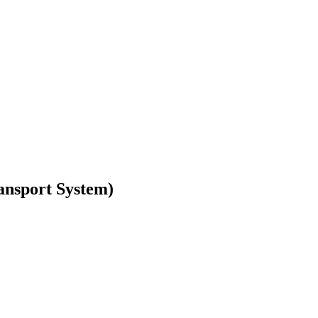
ansport System)