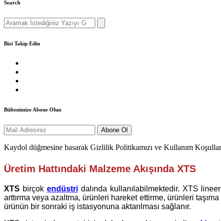
Search
Search
for:
Bizi Takip Edin
Bültenimize Abone Olun
Kaydol düğmesine basarak Gizlilik Politikamızı ve Kullanım Koşullar
Üretim Hattındaki Malzeme Akışında XTS
XTS
birçok
endüstri
dalında kullanılabilmektedir. XTS linee
arttırma veya azaltma, ürünleri hareket ettirme, ürünleri taşıma 
ürünün bir sonraki iş istasyonuna aktarılması sağlanır.