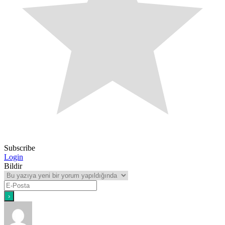
Subscribe
Login
Bildir