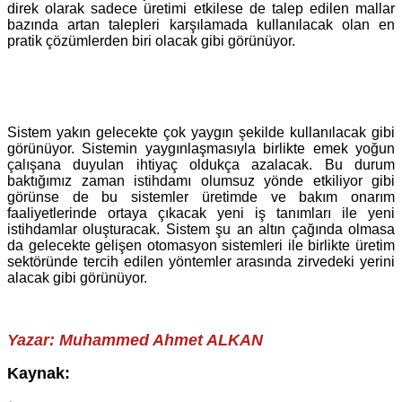
direk olarak sadece üretimi etkilese de talep edilen mallar
bazında artan talepleri karşılamada kullanılacak olan en
pratik çözümlerden biri olacak gibi görünüyor.
Sistem yakın gelecekte çok yaygın şekilde kullanılacak gibi
görünüyor. Sistemin yaygınlaşmasıyla birlikte emek yoğun
çalışana duyulan ihtiyaç oldukça azalacak. Bu durum
baktığımız zaman istihdamı olumsuz yönde etkiliyor gibi
görünse de bu sistemler üretimde ve bakım onarım
faaliyetlerinde ortaya çıkacak yeni iş tanımları ile yeni
istihdamlar oluşturacak. Sistem şu an altın çağında olmasa
da gelecekte gelişen otomasyon sistemleri ile birlikte üretim
sektöründe tercih edilen yöntemler arasında zirvedeki yerini
alacak gibi görünüyor.
Yazar: Muhammed Ahmet ALKAN
Kaynak: