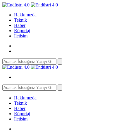
Hakkımızda
Teknik
Haber
Röportaj
İletişim
Search
for:
Search
for:
Hakkımızda
Teknik
Haber
Röportaj
İletişim