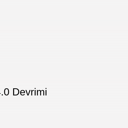
.0 Devrimi