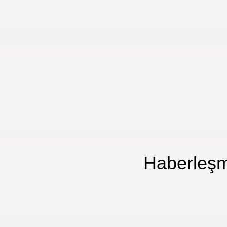
Haberleşm