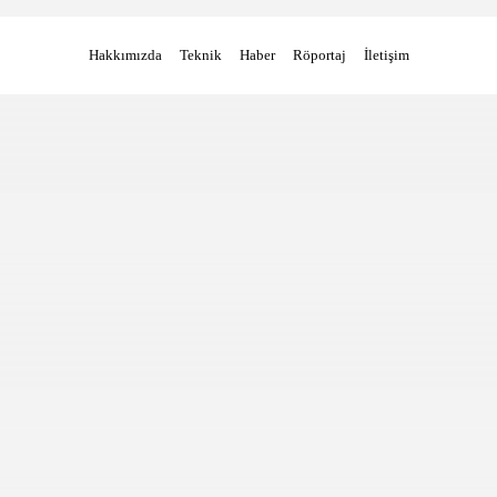
Hakkımızda
Teknik
Haber
Röportaj
İletişim