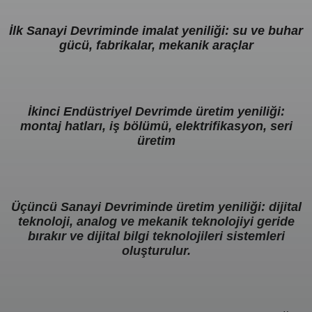
İlk Sanayi Devriminde imalat yeniliği: su ve buhar
gücü, fabrikalar, mekanik araçlar
İkinci Endüstriyel Devrimde üretim yeniliği:
montaj hatları, iş bölümü, elektrifikasyon, seri
üretim
Üçüncü Sanayi Devriminde üretim yeniliği: dijital
teknoloji, analog ve mekanik teknolojiyi geride
bırakır ve dijital bilgi teknolojileri sistemleri
oluşturulur.