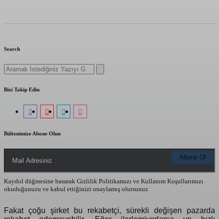
Search
Search
for:
Bizi Takip Edin
Bültenimize Abone Olun
Kaydol düğmesine basarak Gizlilik Politikamızı ve Kullanım Koşullarımızı
okuduğunuzu ve kabul ettiğinizi onaylamış olursunuz
Fakat çoğu şirket bu rekabetçi, sürekli değişen pazarda