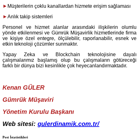
►
Müşterilerin çoklu kanallardan hizmete erişim sağlaması
►
Anlık takip sistemleri
Personel ve hizmet alanlar arasındaki ilişkilerin olumlu
yönde etkilenmesi ve Gümrük Müşavirlik hizmetlerinde firma
ve kişiye özel entegre, ölçülebilir, raporlanabilir, esnek ve
etkin teknoloji çözümler sunmaktır.
Yapay Zeka ve Blockchain teknolojisine dayalı
çalışmalarımız başlamış olup bu çalışmaların götüreceği
farklı bir dünya bizi kesinlikle çok heyecanlandırmaktadır.
Kenan GÜLER
Gümrük Müşaviri
Yönetim Kurulu Başkanı
Web sitesi:
gulerdinamik.com.tr/
Post İstatistikleri