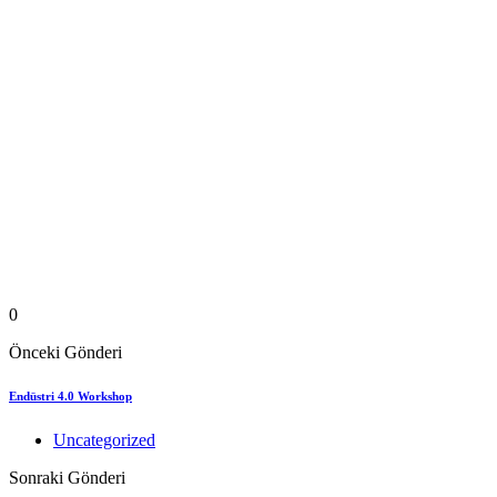
0
Önceki Gönderi
Endüstri 4.0 Workshop
Uncategorized
Sonraki Gönderi