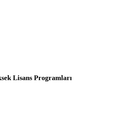
sek Lisans Programları