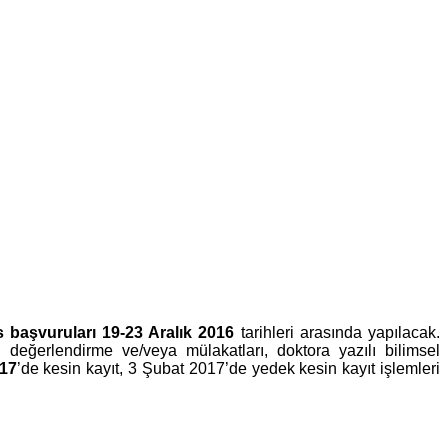
başvuruları 19-23 Aralık 2016
tarihleri arasında yapılacak.
değerlendirme ve/veya mülakatları, doktora yazılı bilimsel
017
’de kesin kayıt, 3 Şubat 2017’de yedek kesin kayıt işlemleri