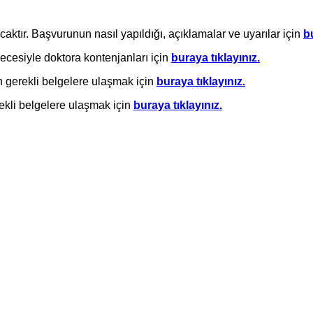
aktır. Başvurunun nasıl yapıldığı, açıklamalar ve uyarılar için
b
ecesiyle doktora kontenjanları için
buraya tıklayınız.
n gerekli belgelere ulaşmak için
buraya tıklayınız.
ekli belgelere ulaşmak için
buraya tıklayınız.