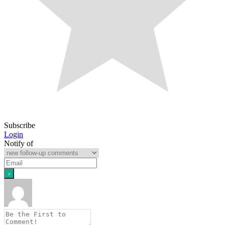
Subscribe
Login
Notify of