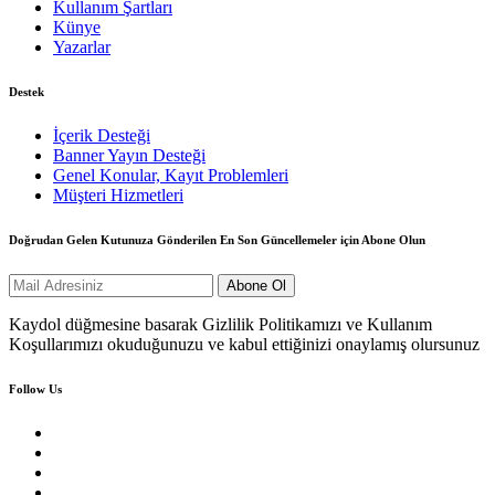
Kullanım Şartları
Künye
Yazarlar
Destek
İçerik Desteği
Banner Yayın Desteği
Genel Konular, Kayıt Problemleri
Müşteri Hizmetleri
Doğrudan Gelen Kutunuza Gönderilen En Son Güncellemeler için Abone Olun
Kaydol düğmesine basarak Gizlilik Politikamızı ve Kullanım
Koşullarımızı okuduğunuzu ve kabul ettiğinizi onaylamış olursunuz
Follow Us