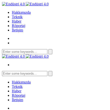
Hakkımızda
Teknik
Haber
Röportaj
İletişim
Search
for:
Search
for:
Hakkımızda
Teknik
Haber
Röportaj
İletişim