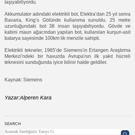
taşıyabiliyordu.
Akkumulator adındaki elektrikli bot, Elektra’dan 25 yıl sonra
Bavaria, King’s Gölünde kullanıma sunuldu. 25 metre
uzunluğundaki bot 38 insan taşıyabiliyordu. Gövde ve
kabini maun ağacından yapılan bot, kullanılan kurşun-asit
batarya sayesinde 100km lik menzile sahipti.
Elektrikli tekneler, 1965’de Siemens'in Erlangen Araştırma
Merkezi'ndeki bir havuzda Avrupa'nın ilk yakıt hücreli
teknesini sunduğunda iyice bilinir halde geldiler.
Kaynak: Siemens
Yazar:Alperen Kara
SEARCH