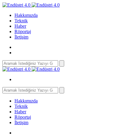
Hakkımızda
Teknik
Haber
Röportaj
İletişim
Search
for:
Search
for:
Hakkımızda
Teknik
Haber
Röportaj
İletişim