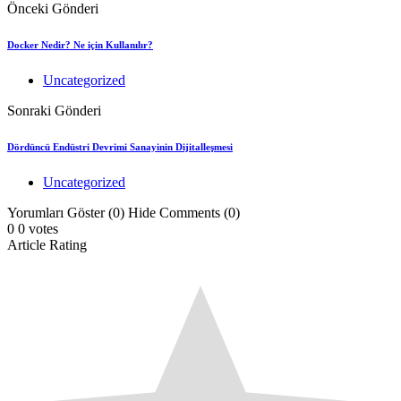
Önceki Gönderi
Docker Nedir? Ne için Kullanılır?
Uncategorized
Sonraki Gönderi
Dördüncü Endüstri Devrimi Sanayinin Dijitalleşmesi
Uncategorized
Yorumları Göster (0)
Hide Comments (0)
0
0
votes
Article Rating