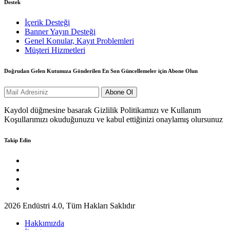
Destek
İçerik Desteği
Banner Yayın Desteği
Genel Konular, Kayıt Problemleri
Müşteri Hizmetleri
Doğrudan Gelen Kutunuza Gönderilen En Son Güncellemeler için Abone Olun
Kaydol düğmesine basarak Gizlilik Politikamızı ve Kullanım
Koşullarımızı okuduğunuzu ve kabul ettiğinizi onaylamış olursunuz
Takip Edin
2026 Endüstri 4.0, Tüm Hakları Saklıdır
Hakkımızda