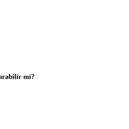
urabilir mi?