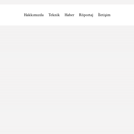
Hakkımızda
Teknik
Haber
Röportaj
İletişim