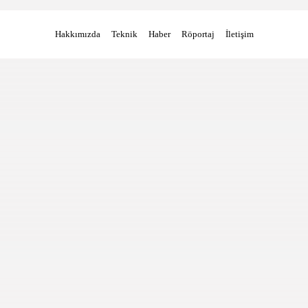
Hakkımızda
Teknik
Haber
Röportaj
İletişim