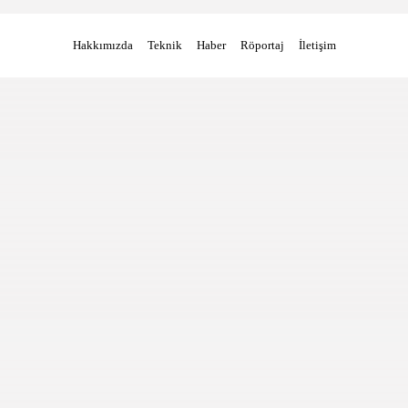
Hakkımızda
Teknik
Haber
Röportaj
İletişim