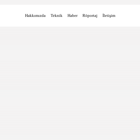
Hakkımızda
Teknik
Haber
Röportaj
İletişim