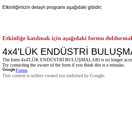
Etkinliğimizin detaylı programı aşağıdaki gibidir;
Etkinliğe katılmak için aşağıdaki formu doldurmalı