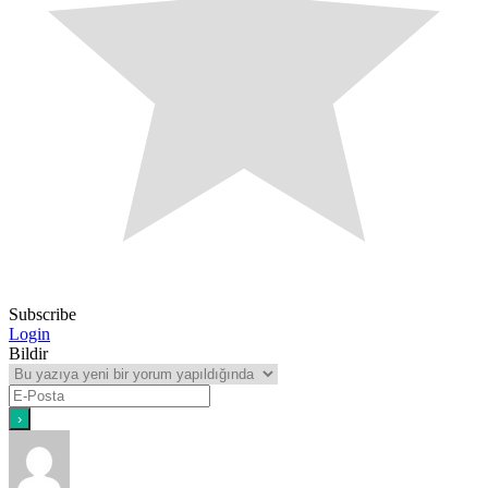
Subscribe
Login
Bildir