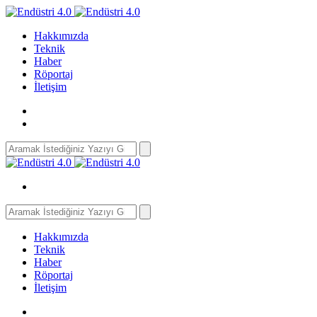
Hakkımızda
Teknik
Haber
Röportaj
İletişim
Search
for:
Search
for:
Hakkımızda
Teknik
Haber
Röportaj
İletişim