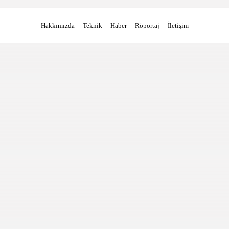
Hakkımızda
Teknik
Haber
Röportaj
İletişim