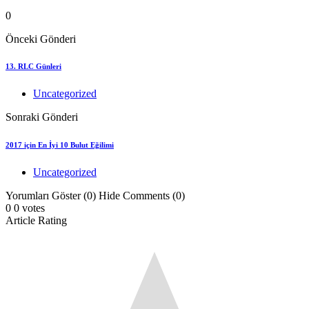
0
Önceki Gönderi
13. RLC Günleri
Uncategorized
Sonraki Gönderi
2017 için En İyi 10 Bulut Eğilimi
Uncategorized
Yorumları Göster (0)
Hide Comments (0)
0
0
votes
Article Rating