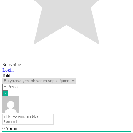
Subscribe
Login
Bildir
0
Yorum