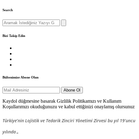
Search
Search
for:
Bizi Takip Edin
Bültenimize Abone Olun
Kaydol düğmesine basarak Gizlilik Politikamızı ve Kullanım
Koşullarımızı okuduğunuzu ve kabul ettiğinizi onaylamış olursunuz
Türkiye’nin Lojistik ve Tedarik Zinciri Yönetimi Zirvesi bu yıl 19’uncu
yılında…