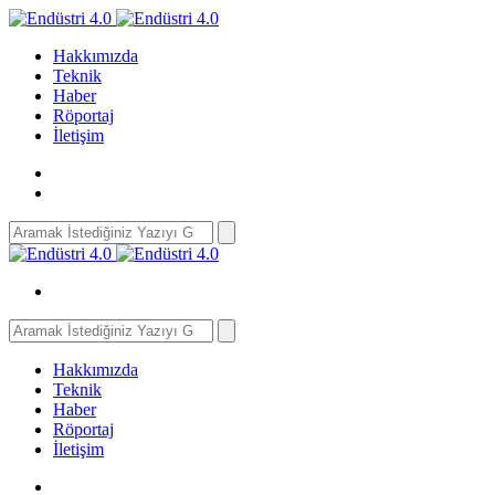
Hakkımızda
Teknik
Haber
Röportaj
İletişim
Search
for:
Search
for:
Hakkımızda
Teknik
Haber
Röportaj
İletişim