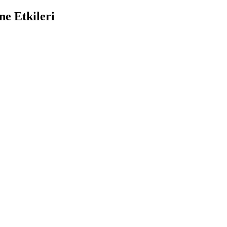
ne Etkileri